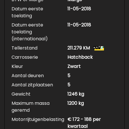
Datum eerste
11-05-2018
toelating
Datum eerste
11-05-2018
toelating
(internationaal)
Tellerstand
211.279 KM
Carrosserie
Hatchback
Kleur
Zwart
Aantal deuren
5
Aantal zitplaatsen
5
Gewicht
1246 kg
Maximum massa
1200 kg
geremd
Motorrijtuigenbelasting
€ 172 - 188 per
kwartaal