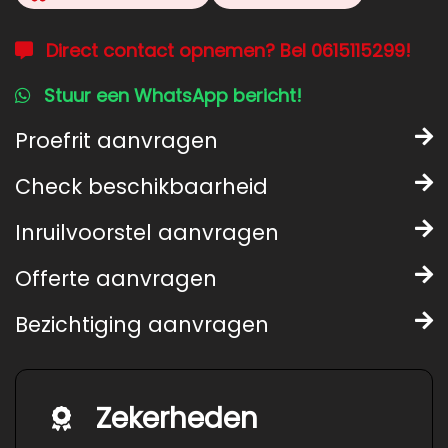
Direct contact opnemen? Bel 0615115299!
Stuur een WhatsApp bericht!
Proefrit aanvragen
Check beschikbaarheid
Inruilvoorstel aanvragen
Offerte aanvragen
Bezichtiging aanvragen
Zekerheden