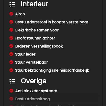
Interieur
Airco
Bestuurdersstoel in hoogte verstelbaar
Elektrische ramen voor
Hoofdsteunen achter
Lederen versnellingspook
Stuur leder
Stuur verstelbaar
Stuurbekrachtiging snelheidsafhankelijk
Overige
Anti blokkeer systeem
Bestuurdersairbag