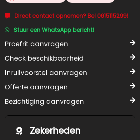
Direct contact opnemen? Bel 0615115299!
Stuur een WhatsApp bericht!
Proefrit aanvragen
Check beschikbaarheid
Inruilvoorstel aanvragen
Offerte aanvragen
Bezichtiging aanvragen
Zekerheden