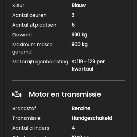
Kleur
Blauw
Aantal deuren
3
Aantal zitplaatsen
5
Gewicht
990 kg
Maximum massa
900 kg
geremd
Motorrijtuigenbelasting
€ 119 - 129 per
kwartaal
Motor en transmissie
Brandstof
Benzine
Transmissie
Handgeschakeld
Aantal cilinders
4