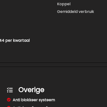
Koppel
Gemiddeld verbruik
44 per kwartaal
Overige
Anti blokkeer systeem