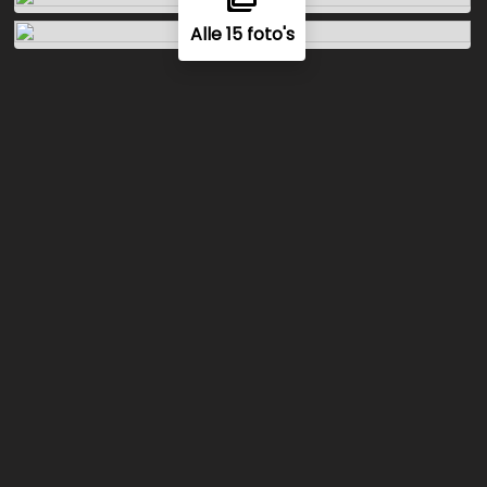
Alle 15 foto's